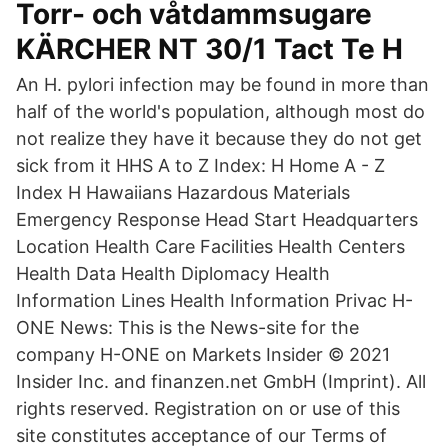
Torr- och våtdammsugare
KÄRCHER NT 30/1 Tact Te H
An H. pylori infection may be found in more than
half of the world's population, although most do
not realize they have it because they do not get
sick from it HHS A to Z Index: H Home A - Z
Index H Hawaiians Hazardous Materials
Emergency Response Head Start Headquarters
Location Health Care Facilities Health Centers
Health Data Health Diplomacy Health
Information Lines Health Information Privac H-
ONE News: This is the News-site for the
company H-ONE on Markets Insider © 2021
Insider Inc. and finanzen.net GmbH (Imprint). All
rights reserved. Registration on or use of this
site constitutes acceptance of our Terms of