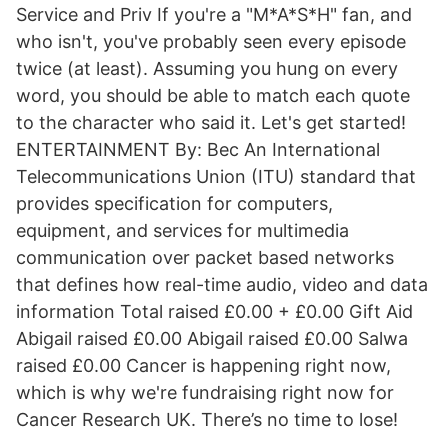
Service and Priv If you're a "M*A*S*H" fan, and
who isn't, you've probably seen every episode
twice (at least). Assuming you hung on every
word, you should be able to match each quote
to the character who said it. Let's get started!
ENTERTAINMENT By: Bec An International
Telecommunications Union (ITU) standard that
provides specification for computers,
equipment, and services for multimedia
communication over packet based networks
that defines how real-time audio, video and data
information Total raised £0.00 + £0.00 Gift Aid
Abigail raised £0.00 Abigail raised £0.00 Salwa
raised £0.00 Cancer is happening right now,
which is why we're fundraising right now for
Cancer Research UK. There’s no time to lose!