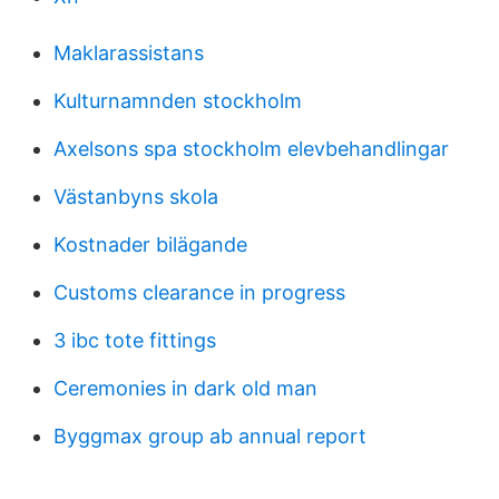
Maklarassistans
Kulturnamnden stockholm
Axelsons spa stockholm elevbehandlingar
Västanbyns skola
Kostnader bilägande
Customs clearance in progress
3 ibc tote fittings
Ceremonies in dark old man
Byggmax group ab annual report