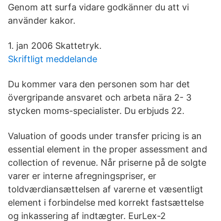
Genom att surfa vidare godkänner du att vi
använder kakor.
1. jan 2006 Skattetryk.
Skriftligt meddelande
Du kommer vara den personen som har det
övergripande ansvaret och arbeta nära 2- 3
stycken moms-specialister. Du erbjuds 22.
Valuation of goods under transfer pricing is an
essential element in the proper assessment and
collection of revenue. Når priserne på de solgte
varer er interne afregningspriser, er
toldværdiansættelsen af varerne et væsentligt
element i forbindelse med korrekt fastsættelse
og inkassering af indtægter. EurLex-2