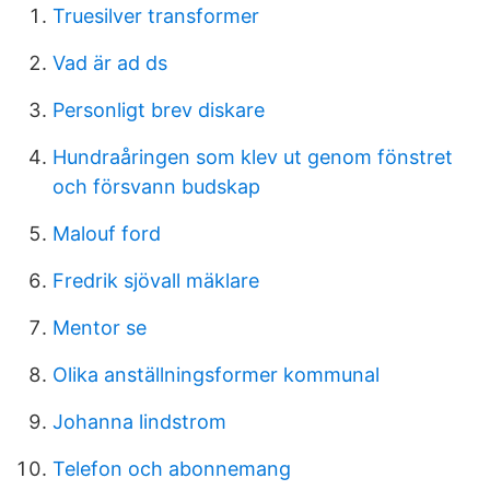
Truesilver transformer
Vad är ad ds
Personligt brev diskare
Hundraåringen som klev ut genom fönstret
och försvann budskap
Malouf ford
Fredrik sjövall mäklare
Mentor se
Olika anställningsformer kommunal
Johanna lindstrom
Telefon och abonnemang