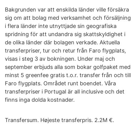
Bakgrunden var att enskilda länder ville försäkra
sig om att bolag med verksamhet och försäljning
i flera länder inte utnyttjade sin geografiska
spridning för att undandra sig skattskyldighet i
de olika länder där bolagen verkade. Aktuella
transferpriser, tur och retur från Faro flygplats,
visas i steg 3 av bokningen. Under maj och
september erbjuds alla som bokar golfpaket med
minst 5 greenfee gratis t.o.r. transfer från och till
Faro flygplats. Området runt boendet. Våra
transferpriser i Portugal är all inclusive och det
finns inga dolda kostnader.
Transfersum. Højeste transferpris. 2.2M €.