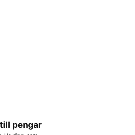
till pengar