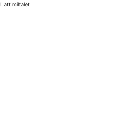
 att miltalet