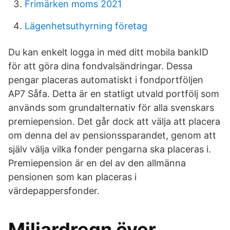
Frimärken moms 2021
Lägenhetsuthyrning företag
Du kan enkelt logga in med ditt mobila bankID
för att göra dina fondvalsändringar. Dessa
pengar placeras automatiskt i fondportföljen
AP7 Såfa. Detta är en statligt utvald portfölj som
används som grundalternativ för alla svenskars
premiepension. Det går dock att välja att placera
om denna del av pensionssparandet, genom att
själv välja vilka fonder pengarna ska placeras i.
Premiepension är en del av den allmänna
pensionen som kan placeras i
värdepappersfonder.
Miljardregn över