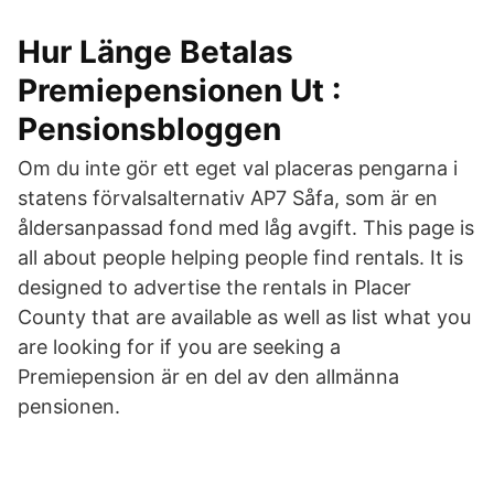
Hur Länge Betalas
Premiepensionen Ut :
Pensionsbloggen
Om du inte gör ett eget val placeras pengarna i
statens förvalsalternativ AP7 Såfa, som är en
åldersanpassad fond med låg avgift. This page is
all about people helping people find rentals. It is
designed to advertise the rentals in Placer
County that are available as well as list what you
are looking for if you are seeking a
Premiepension är en del av den allmänna
pensionen.