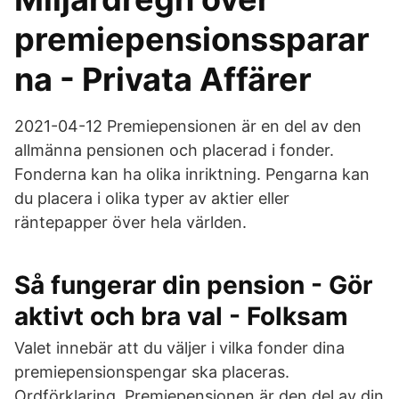
premiepensionssparar
na - Privata Affärer
2021-04-12 Premiepensionen är en del av den
allmänna pensionen och placerad i fonder.
Fonderna kan ha olika inriktning. Pengarna kan
du placera i olika typer av aktier eller
räntepapper över hela världen.
Så fungerar din pension - Gör
aktivt och bra val - Folksam
Valet innebär att du väljer i vilka fonder dina
premiepensionspengar ska placeras.
Ordförklaring. Premiepensionen är den del av din