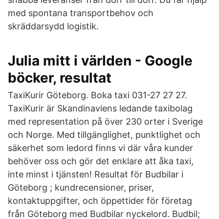
med spontana transportbehov och
skräddarsydd logistik.
Julia mitt i världen - Google
böcker, resultat
TaxiKurir Göteborg. Boka taxi 031-27 27 27.
TaxiKurir är Skandinaviens ledande taxibolag
med representation på över 230 orter i Sverige
och Norge. Med tillgänglighet, punktlighet och
säkerhet som ledord finns vi där våra kunder
behöver oss och gör det enklare att åka taxi,
inte minst i tjänsten! Resultat för Budbilar i
Göteborg ; kundrecensioner, priser,
kontaktuppgifter, och öppettider för företag
från Göteborg med Budbilar nyckelord. Budbil;