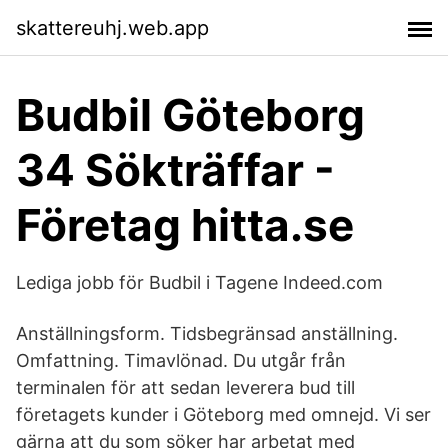
skattereuhj.web.app
Budbil Göteborg
34 Sökträffar -
Företag hitta.se
Lediga jobb för Budbil i Tagene Indeed.com
Anställningsform. Tidsbegränsad anställning.
Omfattning. Timavlönad. Du utgår från
terminalen för att sedan leverera bud till
företagets kunder i Göteborg med omnejd. Vi ser
gärna att du som söker har arbetat med