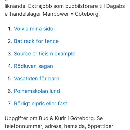
liknande Extrajobb som budbilsförare till Dagabs
e-handelslager Manpower • Göteborg.
Volvia mina sidor
Bat rack for fence
Source criticism example
Rödluvan sagan
Vasatiden för barn
Polhemskolan lund
Rörligt elpris eller fast
Uppgifter om Bud & Kurir i Göteborg. Se
telefonnummer, adress, hemsida, öppettider